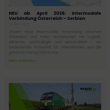
NEU ab April 2026: Intermodale
Verbindung Österreich – Serbien
25. März 2026
Unsere neue intermodale Verbindung zwischen
Österreich und Polen revolutioniert die Logistik:
effizienter, nachhaltiger und wirtschaftlich – ein
bedeutender Fortschritt für Unternehmen und die
gesamte Transportbranche.
Mehr erfahren »