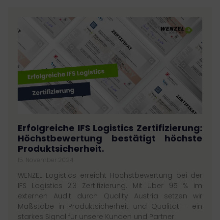
Erfolgreiche IFS Logistics Zertifizierung:
Höchstbewertung bestätigt höchste
Produktsicherheit.
15. November 2024
WENZEL Logistics erreicht Höchstbewertung bei der
IFS Logistics 2.3 Zertifizierung. Mit über 95 % im
externen Audit durch Quality Austria setzen wir
Maßstäbe in Produktsicherheit und Qualität – ein
starkes Signal für unsere Kunden und Partner.