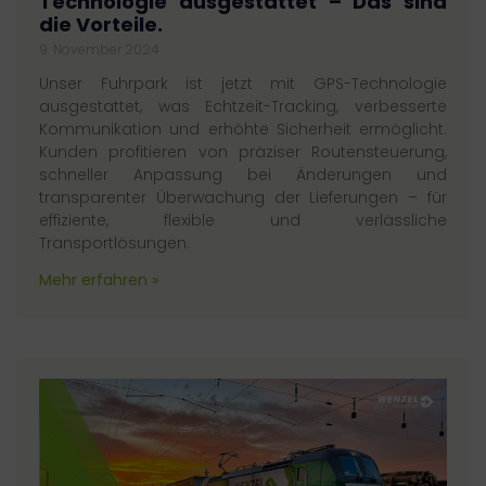
Technologie ausgestattet – Das sind
die Vorteile.
9. November 2024
Unser Fuhrpark ist jetzt mit GPS-Technologie
ausgestattet, was Echtzeit-Tracking, verbesserte
Kommunikation und erhöhte Sicherheit ermöglicht.
Kunden profitieren von präziser Routensteuerung,
schneller Anpassung bei Änderungen und
transparenter Überwachung der Lieferungen – für
effiziente, flexible und verlässliche
Transportlösungen.
Mehr erfahren »