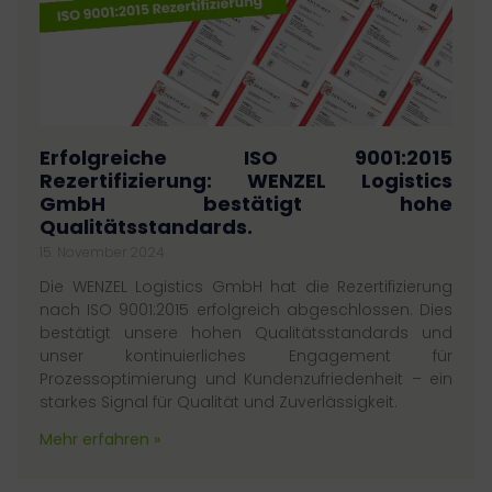
Erfolgreiche ISO 9001:2015
Rezertifizierung: WENZEL Logistics
GmbH bestätigt hohe
Qualitätsstandards.
15. November 2024
Die WENZEL Logistics GmbH hat die Rezertifizierung
nach ISO 9001:2015 erfolgreich abgeschlossen. Dies
bestätigt unsere hohen Qualitätsstandards und
unser kontinuierliches Engagement für
Prozessoptimierung und Kundenzufriedenheit – ein
starkes Signal für Qualität und Zuverlässigkeit.
Mehr erfahren »