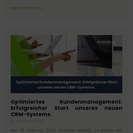
Mehr erfahren »
Optimiertes Kundenmanagement:
Erfolgreicher Start unseres neuen
CRM-Systems.
15. November 2024
Am 16. Februar 2024 startete WENZEL Logistics mit