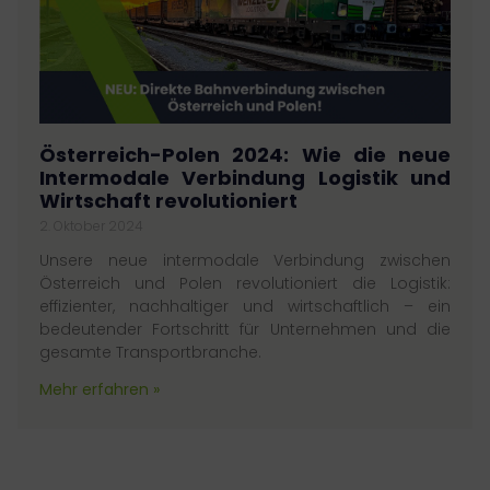
Österreich-Polen 2024: Wie die neue
Intermodale Verbindung Logistik und
Wirtschaft revolutioniert
2. Oktober 2024
Unsere neue intermodale Verbindung zwischen
Österreich und Polen revolutioniert die Logistik:
effizienter, nachhaltiger und wirtschaftlich – ein
bedeutender Fortschritt für Unternehmen und die
gesamte Transportbranche.
Mehr erfahren »