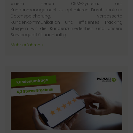
einem neuen CRM-System, um
Kundenmanagement zu optimieren. Durch zentrale
Datenspeicherung, verbesserte
Kundenkommunikation und effizientes Tracking
steigern wir die Kundenzufriedenheit und unsere
Servicequalität nachhaltig.
Mehr erfahren »