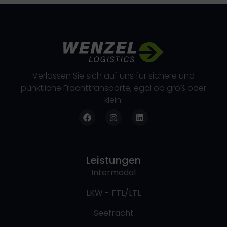
Verlassen Sie sich auf uns für sichere und
pünktliche Frachttransporte, egal ob groß oder
klein.
Leistungen
Intermodal
LKW - FTL/LTL
Seefracht