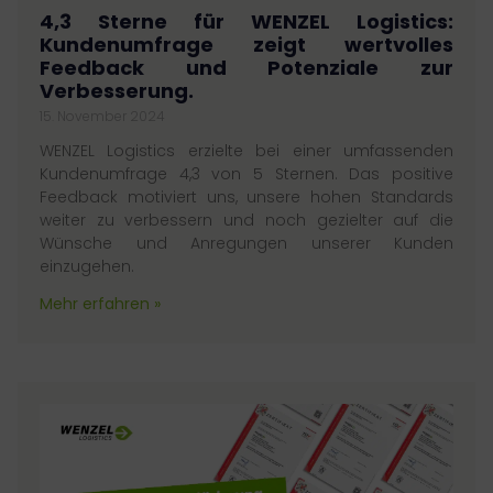
4,3 Sterne für WENZEL Logistics:
Kundenumfrage zeigt wertvolles
Feedback und Potenziale zur
Verbesserung.
15. November 2024
WENZEL Logistics erzielte bei einer umfassenden
Kundenumfrage 4,3 von 5 Sternen. Das positive
Feedback motiviert uns, unsere hohen Standards
weiter zu verbessern und noch gezielter auf die
Wünsche und Anregungen unserer Kunden
einzugehen.
Mehr erfahren »