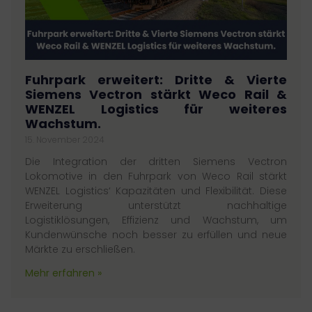
Fuhrpark erweitert: Dritte & Vierte
Siemens Vectron stärkt Weco Rail &
WENZEL Logistics für weiteres
Wachstum.
15. November 2024
Die Integration der dritten Siemens Vectron
Lokomotive in den Fuhrpark von Weco Rail stärkt
WENZEL Logistics‘ Kapazitäten und Flexibilität. Diese
Erweiterung unterstützt nachhaltige
Logistiklösungen, Effizienz und Wachstum, um
Kundenwünsche noch besser zu erfüllen und neue
Märkte zu erschließen.
Mehr erfahren »