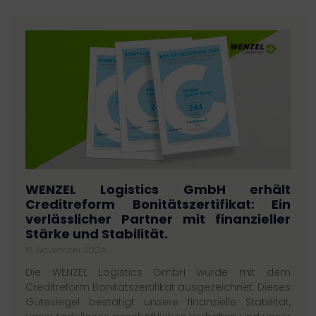
WENZEL Logistics GmbH erhält
Creditreform Bonitätszertifikat: Ein
verlässlicher Partner mit finanzieller
Stärke und Stabilität.
15. November 2024
Die WENZEL Logistics GmbH wurde mit dem
Creditreform Bonitätszertifikat ausgezeichnet. Dieses
Gütesiegel bestätigt unsere finanzielle Stabilität,