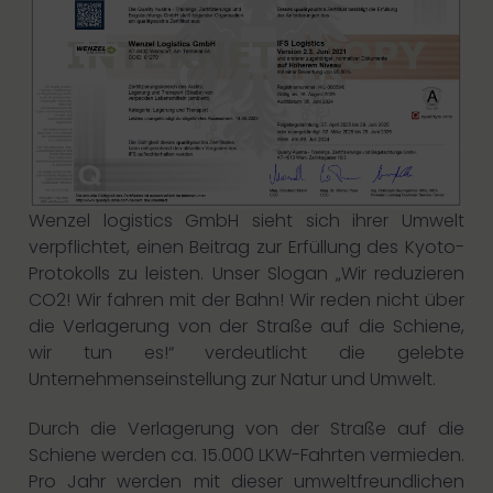
Wenzel logistics GmbH sieht sich ihrer Umwelt
verpflichtet, einen Beitrag zur Erfüllung des Kyoto-
Protokolls zu leisten. Unser Slogan „Wir reduzieren
CO2! Wir fahren mit der Bahn! Wir reden nicht über
die Verlagerung von der Straße auf die Schiene,
wir tun es!“ verdeutlicht die gelebte
Unternehmenseinstellung zur Natur und Umwelt.
Durch die Verlagerung von der Straße auf die
Schiene werden ca. 15.000 LKW-Fahrten vermieden.
Pro Jahr werden mit dieser umweltfreundlichen