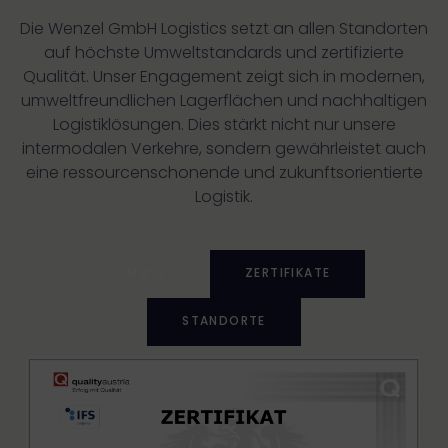
Die Wenzel GmbH Logistics setzt an allen Standorten
auf höchste Umweltstandards und zertifizierte
Qualität. Unser Engagement zeigt sich in modernen,
umweltfreundlichen Lagerflächen und nachhaltigen
Logistiklösungen. Dies stärkt nicht nur unsere
intermodalen Verkehre, sondern gewährleistet auch
eine ressourcenschonende und zukunftsorientierte
Logistik.
UMWELT
ZERTIFIKATE
STANDORTE