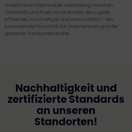
Unsere neue intermodale Verbindung zwischen
Österreich und Polen revolutioniert die Logistik:
effizienter, nachhaltiger und wirtschaftlich – ein
bedeutender Fortschritt für Unternehmen und die
gesamte Transportbranche.
Nachhaltigkeit und
zertifizierte Standards
an unseren
Standorten!