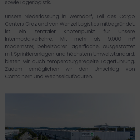
sowie Lagerlogistik.
Unsere Niederlassung in Werndorf, Teil des Cargo
Centers Graz und von Wenzel Logistics mitbegründet,
ist ein zentraler Knotenpunkt für unsere
Intermodalverkehre. Mit mehr als 9.000 m²
modernster, beheizbarer Lagerfläche, ausgestattet
mit Sprinkleranlagen und höchstem Umweltstandard,
bieten wir auch temperaturgeregelte Lagerführung.
Zudem ermöglichen wir den Umschlag von
Containern und Wechselaufbauten.