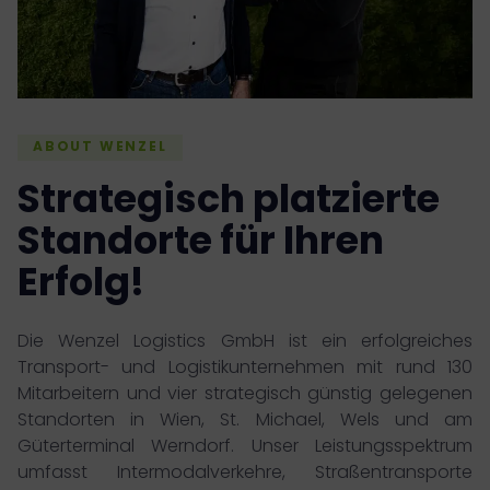
ABOUT WENZEL
Strategisch platzierte
Standorte für Ihren
Erfolg!
Die Wenzel Logistics GmbH ist ein erfolgreiches
Transport- und Logistikunternehmen mit rund 130
Mitarbeitern und vier strategisch günstig gelegenen
Standorten in Wien, St. Michael, Wels und am
Güterterminal Werndorf. Unser Leistungsspektrum
umfasst Intermodalverkehre, Straßentransporte