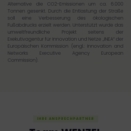
Alternative die CO2-Emissionen um ca. 6.000
Tonnen gesenkt. Durch die Entlastung der Straße
soll eine Verbesserung des ökologischen
Fußabdrucks erzielt werden. Unterstützt wurde das
umweltfreundliche Projekt seitens der
Exekutivagentur für Innovation und Netze „INEA“ der
Europäischen Kommission (engl.: Innovation and
Networks Executive Agency European
Commission).
IHRE ANSPRECHPARTNER