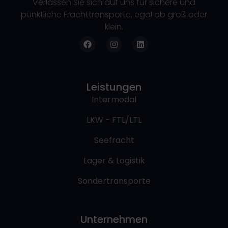
Verlassen Sie sich auf uns für sichere und
pünktliche Frachttransporte, egal ob groß oder
klein.
Leistungen
Intermodal
LKW - FTL/LTL
Seefracht
Lager & Logistik
Sondertransporte
Unternehmen