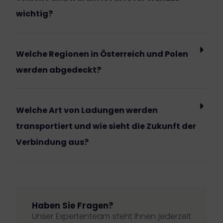
wichtig?
Welche Regionen in Österreich und Polen
werden abgedeckt?
Welche Art von Ladungen werden
transportiert und wie sieht die Zukunft der
Verbindung aus?
Haben Sie Fragen?
Unser Expertenteam steht Ihnen jederzeit