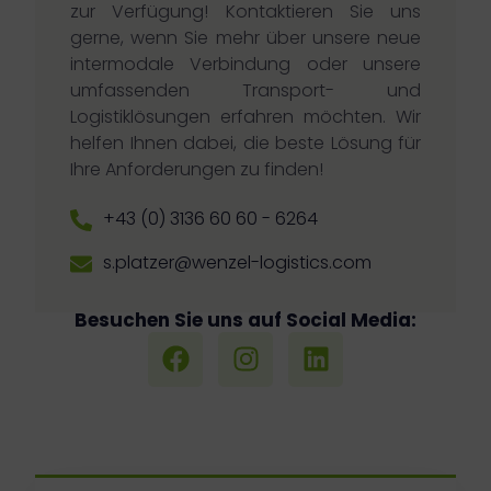
zur Verfügung! Kontaktieren Sie uns
gerne, wenn Sie mehr über unsere neue
intermodale Verbindung oder unsere
umfassenden Transport- und
Logistiklösungen erfahren möchten. Wir
helfen Ihnen dabei, die beste Lösung für
Ihre Anforderungen zu finden!
+43 (0) 3136 60 60 - 6264
s.platzer@wenzel-logistics.com
Besuchen Sie uns auf Social Media: