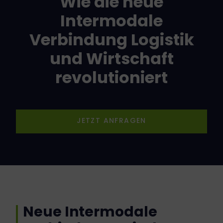
Wie die neue
Intermodale
Verbindung Logistik
und Wirtschaft
revolutioniert
JETZT ANFRAGEN
Neue Intermodale