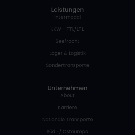
Leistungen
Intermodal
LKW - FTL/LTL
Seefracht
Lager & Logistik
Sondertransporte
Unternehmen
About
Karriere
Nationale Transporte
Süd -/ Osteuropa