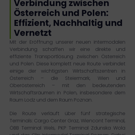
Verbindung zwischen
Österreich und Polen:
Effizient, Nachhaltig und
Vernetzt
Mit der Eröffnung unserer neuen intermodalen
Verbindung schaffen wir eine direkte und
effiziente Transportlösung zwischen Österreich
und Polen. Diese komplett neue Route verbindet
einige der wichtigsten Wirtschaftszentren in
Österreich – die Steiermark, Wien und
Oberösterreich – mit den bedeutenden
Wirtschaftsräumen in Polen, insbesondere dem
Raum Lodz und dem Raum Poznan.
Die Route verläuft über fünf strategische
Terminals: Cargo Center Graz, Wiencont Terminal,
ÖBB Terminal Wels, PKP Terminal Zdunska Wola