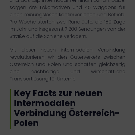
und das Clip Intermodal Terminal Poznan. Dabei
sorgen drei Lokomotiven und 45 Waggons für
einen reibungslosen kontinuierlichen und Betrieb.
Pro Woche starten zwei Rundläufe, die 180 Züge
im Jahr und insgesamt 7.200 Sendungen von der
Straße auf die Schiene verlagern.
Mit dieser neuen intermodalen Verbindung
revolutionieren wir den Güterverkehr zwischen
Österreich und Polen und schaffen gleichzeitig
eine nachhaltige und wirtschaftliche
Transportlösung für Unterne
Key Facts zur neuen
Intermodalen
Verbindung Österreich-
Polen