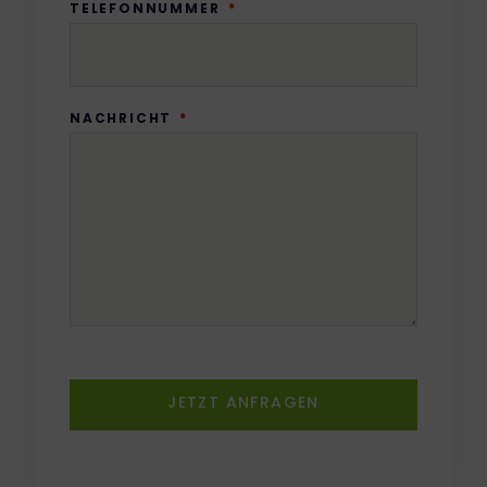
TELEFONNUMMER
NACHRICHT
JETZT ANFRAGEN