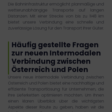
Die Bahninfrastruktur ermöglicht planmäßige und
wetterunabhängige Transporte auf langen
Distanzen. Mit einer Strecke von bis zu 1148 km
bietet unsere Verbindung eine schnelle und
zuverlässige Lösung für den Transport Ihrer Güter.
Häufig gestellte Fragen
zur neuen Intermodalen
Verbindung zwischen
Österreich und Polen
Unsere neue intermodale Verbindung zwischen
Österreich und Polen bietet eine nachhaltige und
effiziente Transportlösung für Unternehmen, die
ihre Lieferketten optimieren möchten. Um Ihnen
einen klaren Überblick über die wichtigsten
Aspekte dieser Route zu geben, haben wir die