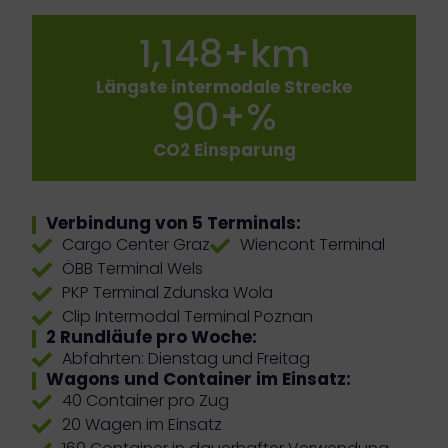
1,148
+km
Längste intermodale Strecke
90
+%
CO2 Einsparung
Verbindung von 5 Terminals:
Cargo Center Graz
Wiencont Terminal
ÖBB Terminal Wels
PKP Terminal Zdunska Wola
Clip Intermodal Terminal Poznan
2 Rundläufe pro Woche:
Abfahrten: Dienstag und Freitag
Wagons und Container im Einsatz:
40 Container pro Zug
20 Wagen im Einsatz