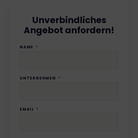
Unverbindliches
Angebot anfordern!
NAME
UNTERNEHMEN
EMAIL