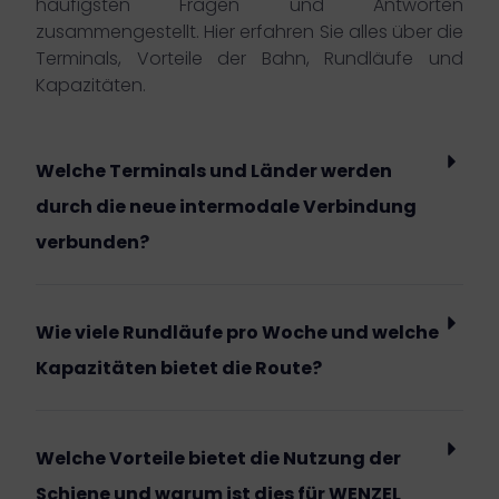
häufigsten Fragen und Antworten
zusammengestellt. Hier erfahren Sie alles über die
Terminals, Vorteile der Bahn, Rundläufe und
Kapazitäten.
Welche Terminals und Länder werden
durch die neue intermodale Verbindung
verbunden?
Wie viele Rundläufe pro Woche und welche
Kapazitäten bietet die Route?
Welche Vorteile bietet die Nutzung der
Schiene und warum ist dies für WENZEL