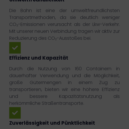
Umweltfreundlichkeit
Die Bahn ist eine der umweltfreundlichsten
Transportmethoden, da sie deutlich weniger
CO₂-Emissionen verursacht als der Lkw-Verkehr.
Mit unserer neuen Verbindung tragen wir aktiv zur
Reduzierung des CO₂-Ausstoßes bei.
Effizienz und Kapazität
Durch die Nutzung von 160 Containern in
dauerhafter Verwendung und die Möglichkeit,
große Gütermengen in einem Zug zu
transportieren, bieten wir eine höhere Effizienz
und bessere Kapazitätsnutzung als
herkömmliche Straßentransporte.
Zuverlässigkeit und Pünktlichkeit